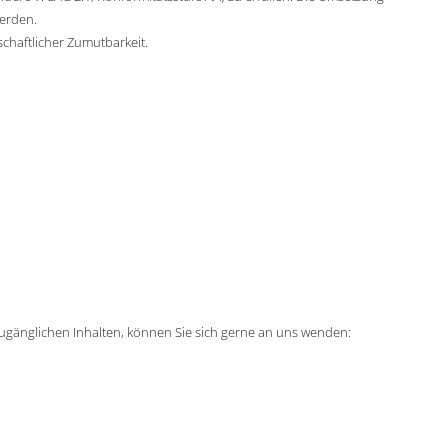
erden.
chaftlicher Zumutbarkeit.
 zugänglichen Inhalten, können Sie sich gerne an uns wenden: