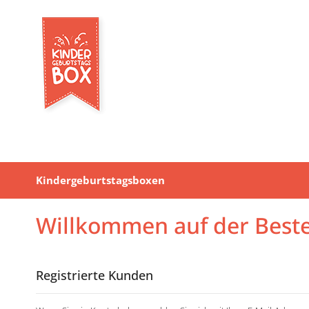
Kindergeburtstagsboxen
Willkommen auf der Beste
Registrierte Kunden